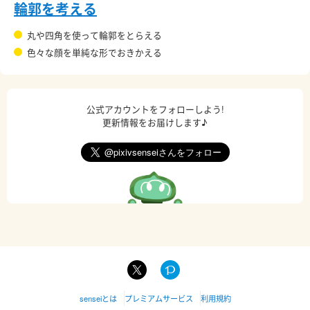
輪郭を考える
丸や四角を使って輪郭をとらえる
色々な顔を単純な形でおきかえる
公式アカウントをフォローしよう!
更新情報をお届けします♪
senseiとは
プレミアムサービス
利用規約