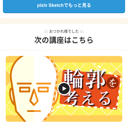
pixiv Sketchでもっと見る
おつかれ様でした
次の講座はこちら