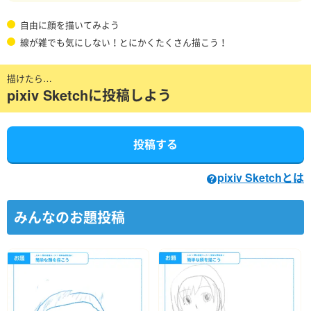
自由に顔を描いてみよう
線が雑でも気にしない！とにかくたくさん描こう！
描けたら…
pixiv Sketchに投稿しよう
投稿する
pixiv Sketchとは
みんなのお題投稿