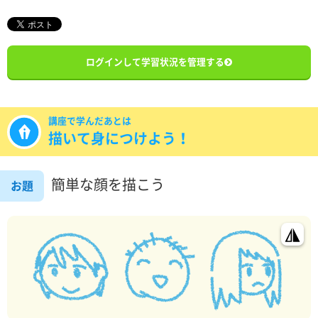
ログインして学習状況を管理する
講座で学んだあとは
描いて身につけよう！
簡単な顔を描こう
お題