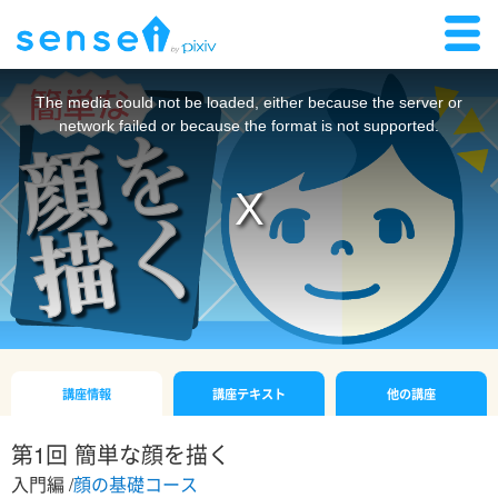
The media could not be loaded, either because the server or
network failed or because the format is not supported.
講座情報
講座テキスト
他の講座
第1回 簡単な顔を描く
入門編 /
顔の基礎コース