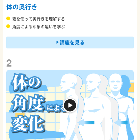
体の奥行き
箱を使って奥行きを理解する
角度による印象の違いを学ぶ
講座を見る
2