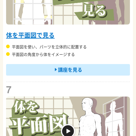
体を平面図で見る
平面図を使い、パーツを立体的に配置する
平面図の角度から体をイメージする
講座を見る
7