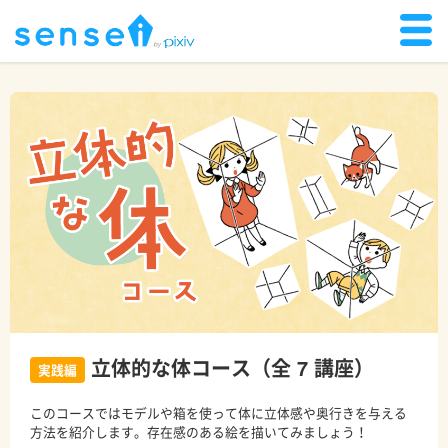
立体的な体コース（全 7 講座）
実践編
このコースではモデルや箱を使って体に立体感や奥行きを与える
方法を紹介します。存在感のある絵を描いてみましょう！