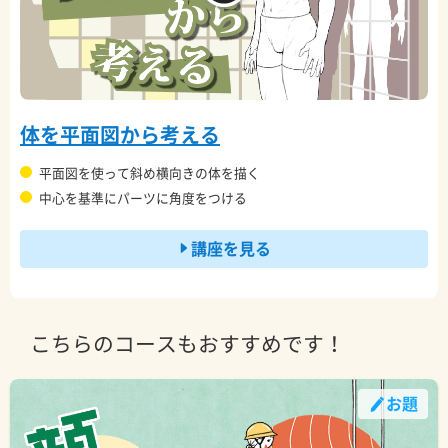
体を平面図から考える
平面図を使って斜め横向きの体を描く
中心を基準にパーツに角度をつける
講座を見る
こちらのコースもおすすめです！
お題