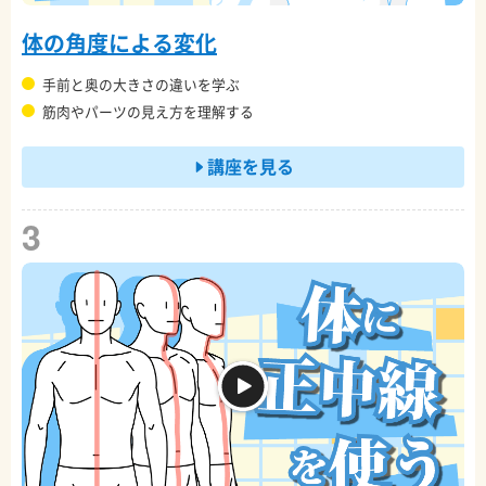
体の角度による変化
手前と奥の大きさの違いを学ぶ
筋肉やパーツの見え方を理解する
講座を見る
3