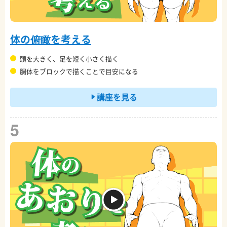
体の俯瞰を考える
頭を大きく、足を短く小さく描く
胴体をブロックで描くことで目安になる
講座を見る
5