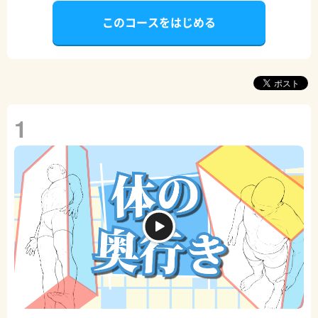
このコースをはじめる
1