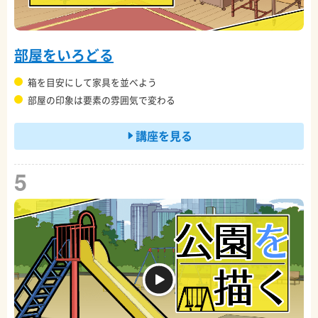
部屋をいろどる
箱を目安にして家具を並べよう
部屋の印象は要素の雰囲気で変わる
講座を見る
5