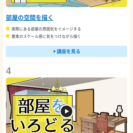
部屋の空間を描く
実際にある部屋の雰囲気をイメージする
要素のスケール感に気をつけながら描く
講座を見る
4