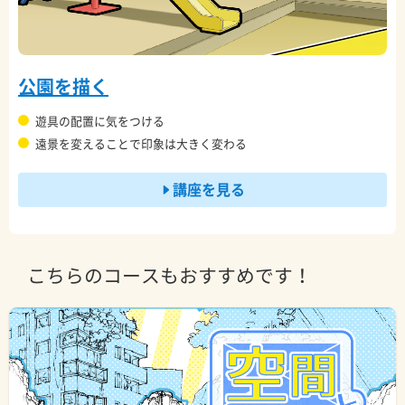
公園を描く
遊具の配置に気をつける
遠景を変えることで印象は大きく変わる
講座を見る
こちらのコースもおすすめです！