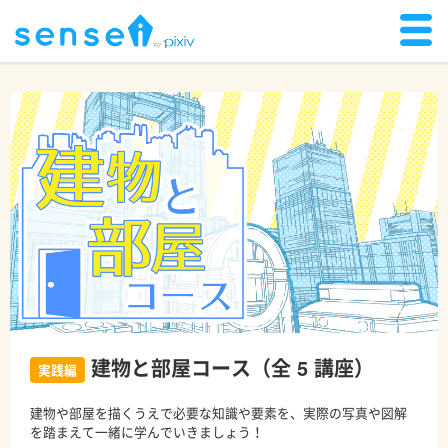
建物と部屋コース（全 5 講座）
実践編
建物や部屋を描くうえで必要な知識や要素を、実際の写真や図解
を踏まえて一緒に学んでいきましょう！