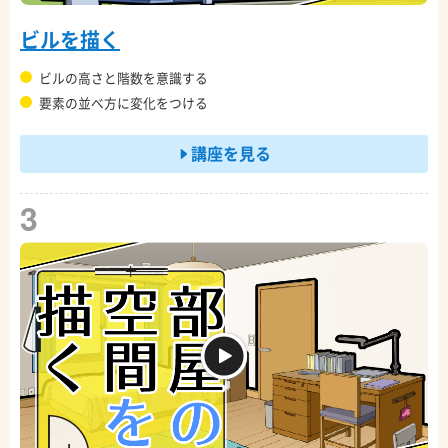
ビルを描く
ビルの高さと階数を意識する
要素の並べ方に変化をつける
講座を見る
3