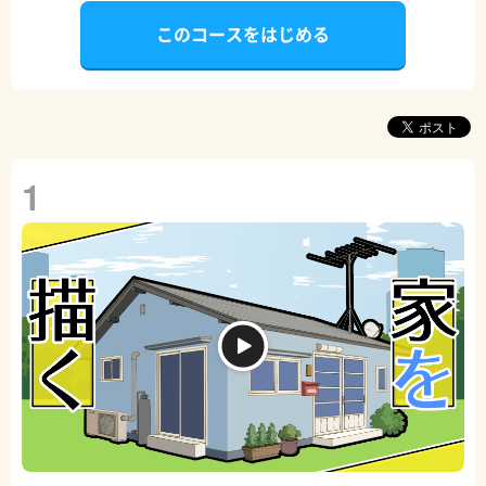
このコースをはじめる
1